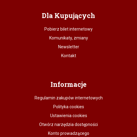
Dla Kupujących
Pobierz bilet internetowy
Komunikaty, zmiany
Newsletter
Kontakt
Informacje
Regulamin zakupów internetowych
Polityka cookies
Ustawienia cookies
Otwórz narzędzia dostępności
Konto prowadzącego