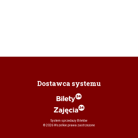
Dostawca systemu
System sprzedaży Biletów
© 2026 Wszelkie prawa zastrzeżone