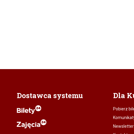
Dostawca systemu
Dla K
Pobierz bil
Komunikat
Newsletter