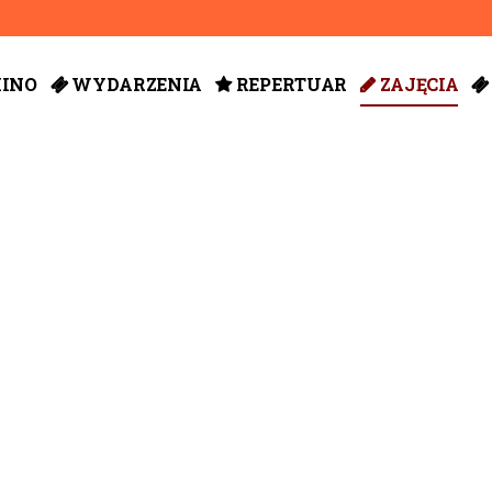
KINO
WYDARZENIA
REPERTUAR
ZAJĘCIA