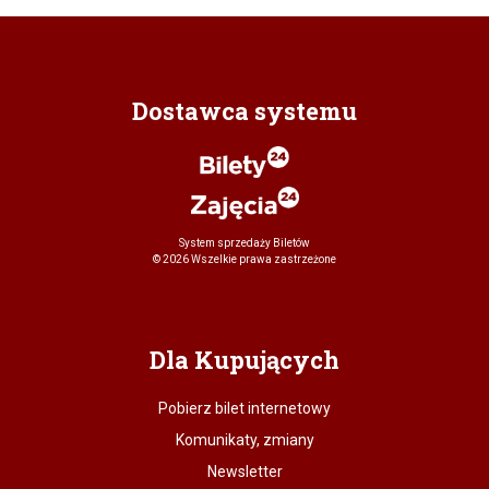
Dostawca systemu
System sprzedaży Biletów
© 2026 Wszelkie prawa zastrzeżone
Dla Kupujących
Pobierz bilet internetowy
Komunikaty, zmiany
Newsletter