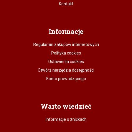
Kontakt
Informacje
Regulamin zakupów internetowych
Polityka cookies
Ustawienia cookies
Otwórz narzędzia dostępności
Konto prowadzącego
Warto wiedzieć
Informacje o zniżkach