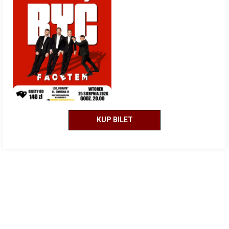
KUP BILET