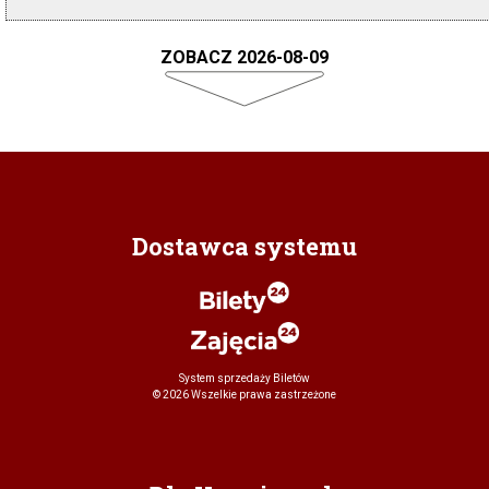
ZOBACZ 2026-08-09
Dostawca systemu
System sprzedaży Biletów
© 2026 Wszelkie prawa zastrzeżone