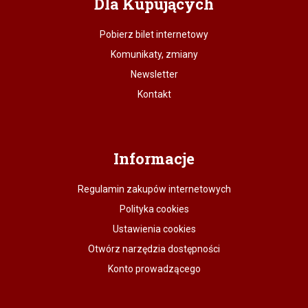
Dla Kupujących
Pobierz bilet internetowy
Komunikaty, zmiany
Newsletter
Kontakt
Informacje
Regulamin zakupów internetowych
Polityka cookies
Ustawienia cookies
Otwórz narzędzia dostępności
Konto prowadzącego